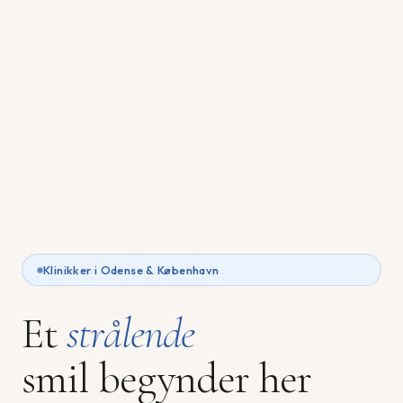
Klinikker i Odense & København
Et
strålende
smil begynder her